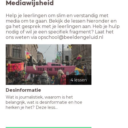
Mediawijsheid
Help je leerlingen om slim en verstandig met 
media om te gaan. Bekijk de lessen hieronder en 
ga het gesprek met je leerlingen aan. Heb je hulp 
nodig of wil je een specifiek fragment? Laat het 
ons weten via opschool@beeldengeluid.nl
4 lessen
Desinformatie
Wat is journalistiek, waarom is het 
belangrijk, wat is desinformatie en hoe 
herken je het? Deze less...