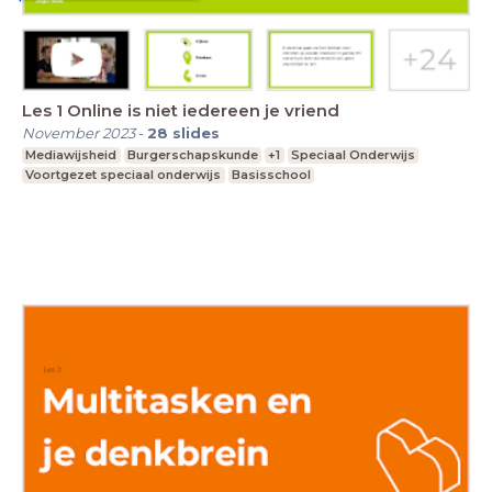
Les 1 Online is niet iedereen je vriend
November 2023
-
28
slides
Mediawijsheid
Burgerschapskunde
+1
Speciaal Onderwijs
Voortgezet speciaal onderwijs
Basisschool