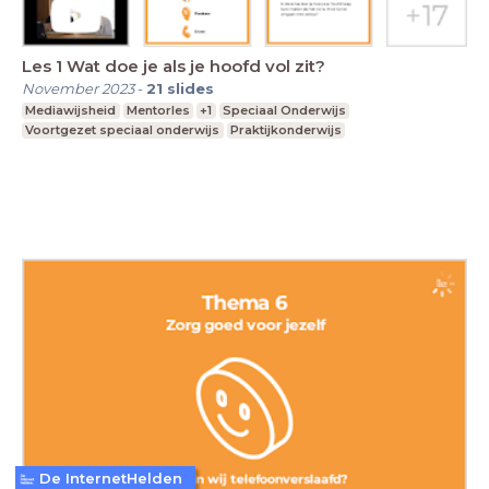
Les 1 Wat doe je als je hoofd vol zit?
November 2023
-
21
slides
Mediawijsheid
Mentorles
+1
Speciaal Onderwijs
Voortgezet speciaal onderwijs
Praktijkonderwijs
De InternetHelden