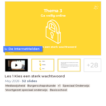
De InternetHelden
Les 1 Kies een sterk wachtwoord
May 2026
-
32
slides
Mediawijsheid
Burgerschapskunde
+1
Speciaal Onderwijs
Voortgezet speciaal onderwijs
Basisschool