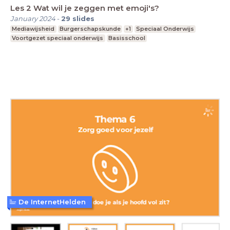
Les 2 Wat wil je zeggen met emoji's?
January 2024
-
29
slides
Mediawijsheid
Burgerschapskunde
+1
Speciaal Onderwijs
Voortgezet speciaal onderwijs
Basisschool
De InternetHelden