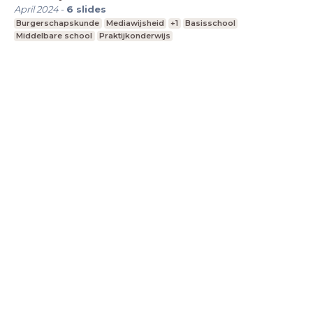
April 2024
-
6
slides
Burgerschapskunde
Mediawijsheid
+1
Basisschool
Middelbare school
Praktijkonderwijs