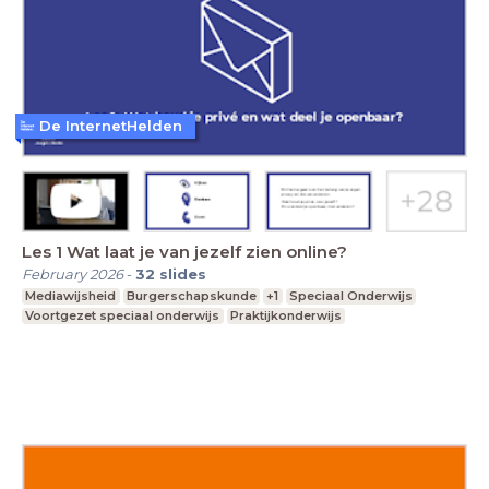
De InternetHelden
Les 1 Wat laat je van jezelf zien online?
February 2026
-
32
slides
Mediawijsheid
Burgerschapskunde
+1
Speciaal Onderwijs
Voortgezet speciaal onderwijs
Praktijkonderwijs