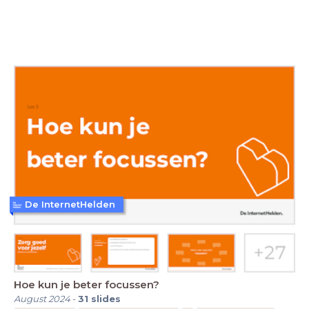
De InternetHelden
Hoe kun je beter focussen?
August 2024
-
31
slides