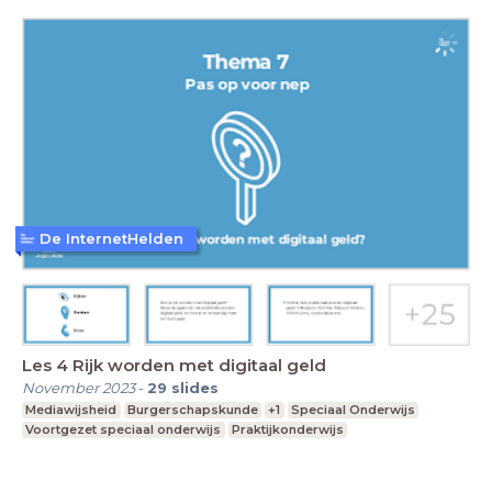
De InternetHelden
Les 4 Rijk worden met digitaal geld
November 2023
-
29
slides
Mediawijsheid
Burgerschapskunde
+1
Speciaal Onderwijs
Voortgezet speciaal onderwijs
Praktijkonderwijs