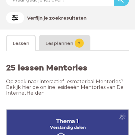
Verfijn je zoekresultaten
Lessen
Lesplannen
?
25 lessen Mentorles
Op zoek naar interactief lesmateriaal Mentorles?
Bekijk hier de online lesideeën Mentorles van De
InternetHelden