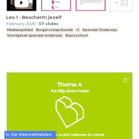
Les 1 - Bescherm jezelf
February 2026
-
37
slides
Mediawijsheid
Burgerschapskunde
+1
Speciaal Onderwijs
Voortgezet speciaal onderwijs
Basisschool
De InternetHelden