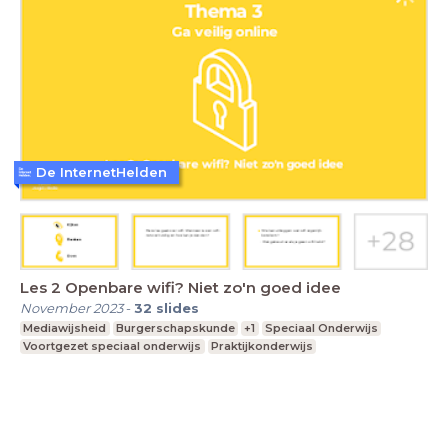
De InternetHelden
Les 2 Openbare wifi? Niet zo'n goed idee
November 2023
-
32
slides
Mediawijsheid
Burgerschapskunde
+1
Speciaal Onderwijs
Voortgezet speciaal onderwijs
Praktijkonderwijs