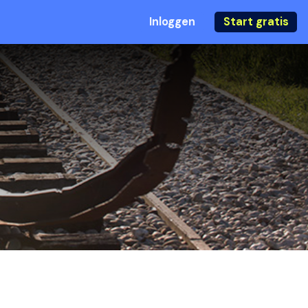
Inloggen
Start gratis