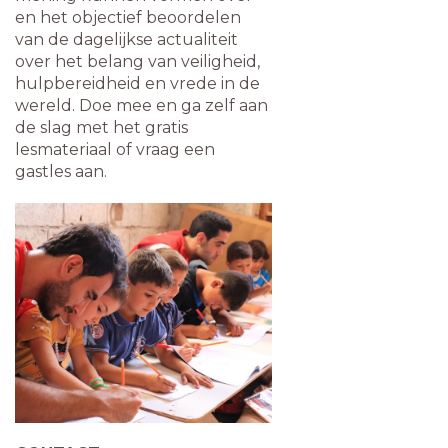
en het objectief beoordelen
van de dagelijkse actualiteit
over het belang van veiligheid,
hulpbereidheid en vrede in de
wereld.
Doe mee en ga zelf aan
de slag met het gratis
lesmateriaal of vraag een
gastles aan.