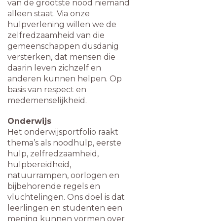
van de grootste nood niemand
alleen staat. Via onze
hulpverlening willen we de
zelfredzaamheid van die
gemeenschappen dusdanig
versterken, dat mensen die
daarin leven zichzelf en
anderen kunnen helpen. Op
basis van respect en
medemenselijkheid.
Onderwijs
Het onderwijsportfolio raakt
thema’s als noodhulp, eerste
hulp, zelfredzaamheid,
hulpbereidheid,
natuurrampen, oorlogen en
bijbehorende regels en
vluchtelingen. Ons doel is dat
leerlingen en studenten een
mening kunnen vormen over