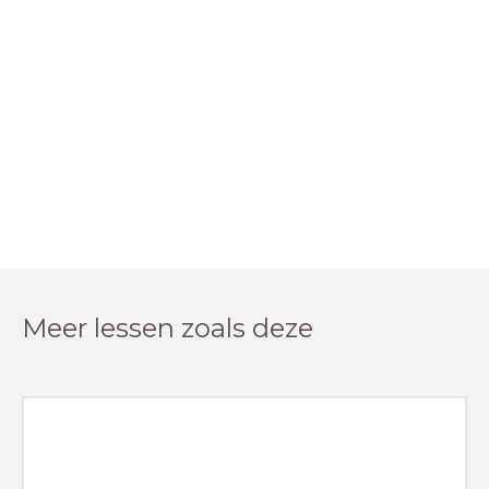
Meer lessen zoals deze