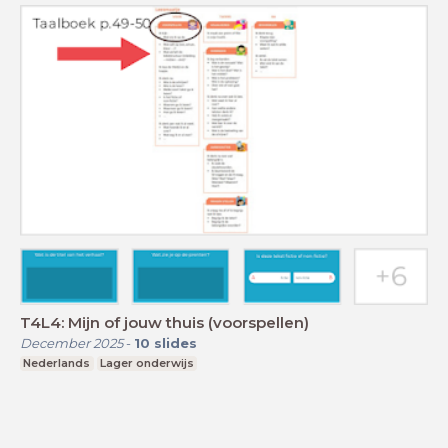
T4L4: Mijn of jouw thuis (voorspellen)
December 2025
-
10
slides
Nederlands
Lager onderwijs