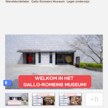
Wereldoriëntatie
Gallo-Romeins Museum
Lager onderwijs