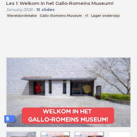
Les 1: Welkom in het Gallo-Romeins Museum!
January 2026
-
15
slides
Wereldoriëntatie
Gallo-Romeins Museum
+1
Lager onderwijs