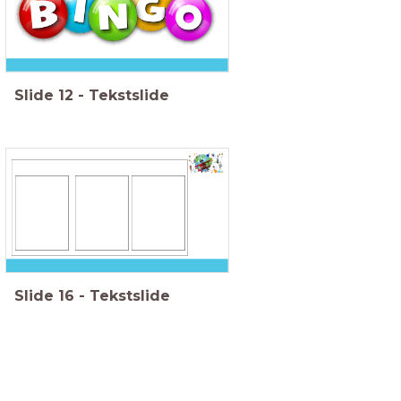
Slide
12
-
Tekstslide
Slide
16
-
Tekstslide