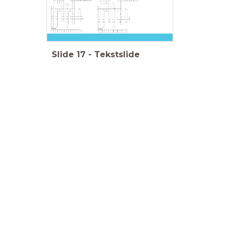
Slide
17
-
Tekstslide