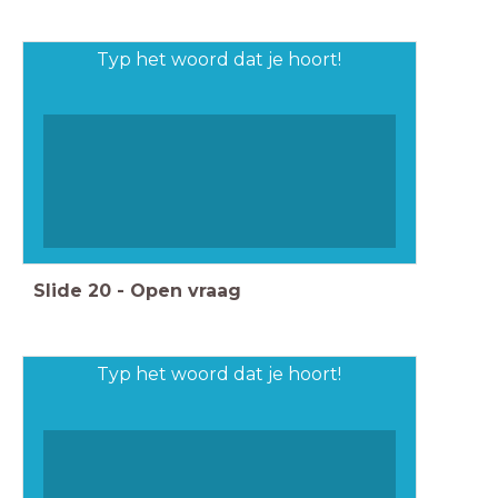
Typ het woord dat je hoort!
Slide
20
-
Open vraag
Typ het woord dat je hoort!