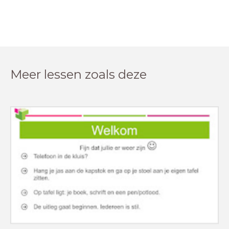
Meer lessen zoals deze