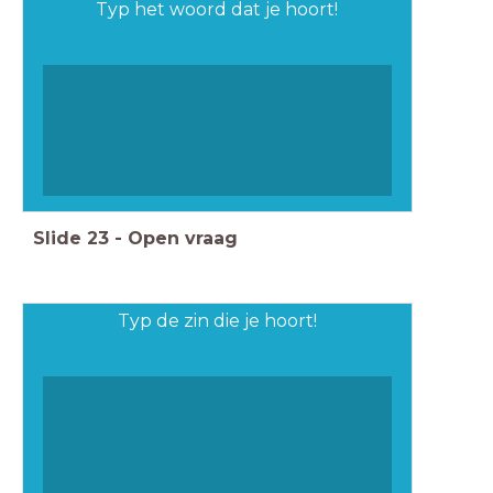
Typ het woord dat je hoort!
Slide
23
-
Open vraag
Typ de zin die je hoort!