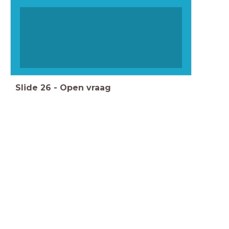
Slide
26
-
Open vraag