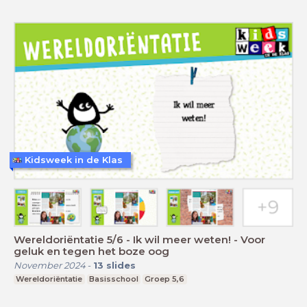
Kidsweek in de Klas
Wereldoriëntatie 5/6 - Ik wil meer weten! - Voor
geluk en tegen het boze oog
November 2024
-
13
slides
Wereldoriëntatie
Basisschool
Groep 5,6