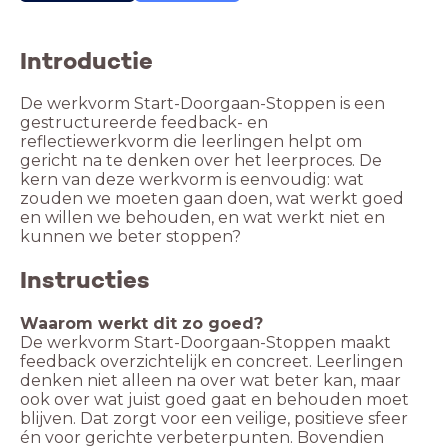
Introductie
De werkvorm Start-Doorgaan-Stoppen is een
gestructureerde feedback- en
reflectiewerkvorm die leerlingen helpt om
gericht na te denken over het leerproces. De
kern van deze werkvorm is eenvoudig: wat
zouden we moeten gaan doen, wat werkt goed
en willen we behouden, en wat werkt niet en
kunnen we beter stoppen?
Instructies
Waarom werkt dit zo goed?
De werkvorm Start-Doorgaan-Stoppen maakt
feedback overzichtelijk en concreet. Leerlingen
denken niet alleen na over wat beter kan, maar
ook over wat juist goed gaat en behouden moet
blijven. Dat zorgt voor een veilige, positieve sfeer
én voor gerichte verbeterpunten. Bovendien