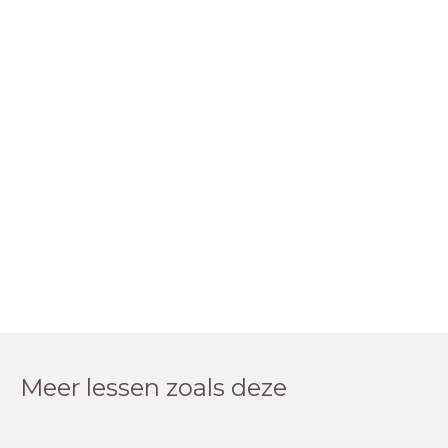
Meer lessen zoals deze