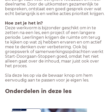
deelname. Door de uitkomsten gezamenlijk te
bespreken, ontstaat een goed gesprek over wat
echt belangrijk is en welke acties prioriteit krijgen.
Hoe zet je het in?
Deze werkvorm is bijzonder geschikt om in te
zetten na een les, een project of een langere
periode. Leerlingen krijgen de ruimte om terug
te kijken op wat zij hebben ervaren en om actief
mee te denken over verbetering. Ook bij
groepswerk of samenwerkingsopdrachten werkt
Start-Doorgaan-Stoppen goed, omdat het niet
alleen gaat over de inhoud, maar juist ook over
het proces.
Sla deze les op via de bewaar knop om hem
eenvoudig aan te passen voor je eigen les.
Onderdelen in deze les
Werkvorme
n