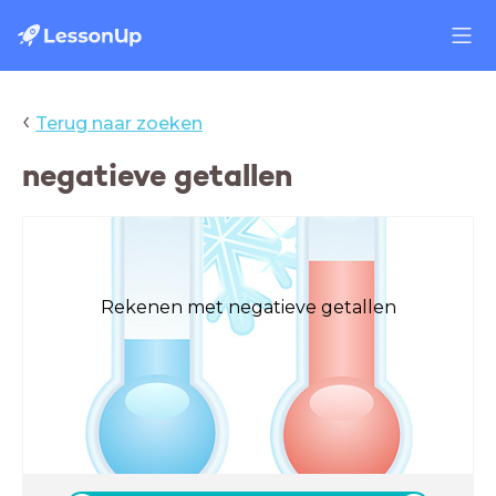
‹
Terug naar zoeken
negatieve getallen
Rekenen met negatieve getallen