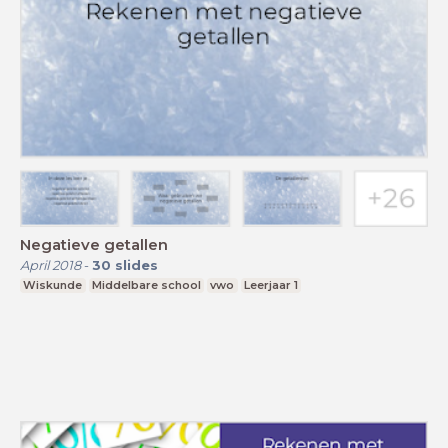
Negatieve getallen
April 2018
-
30
slides
Wiskunde
Middelbare school
vwo
Leerjaar 1