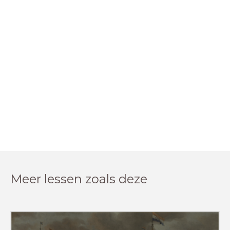
Meer lessen zoals deze