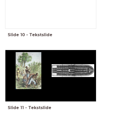
Slide
10
-
Tekstslide
Slide
11
-
Tekstslide