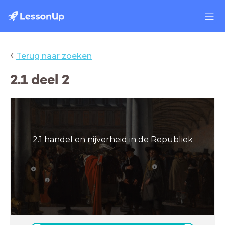
‹
Terug naar zoeken
2.1 deel 2
2.1 handel en nijverheid in de Republiek