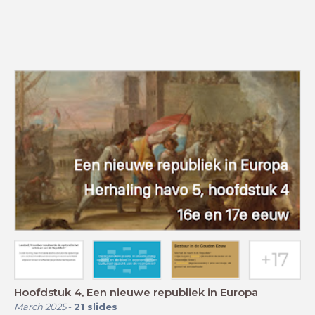
Hoofdstuk 4, Een nieuwe republiek in Europa
March 2025
-
21
slides