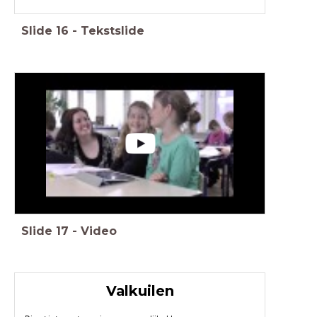
Slide
16
-
Tekstslide
Slide
17
-
Video
Valkuilen