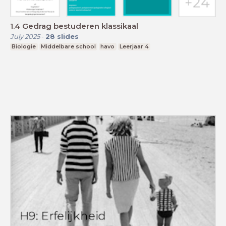
1.4 Gedrag bestuderen klassikaal
July 2025
-
28
slides
Biologie
Middelbare school
havo
Leerjaar 4