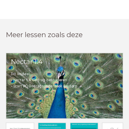
Meer lessen zoals deze