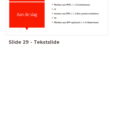
Slide
29
-
Tekstslide