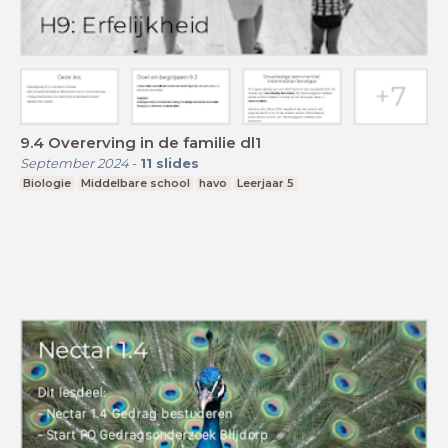
9.4 Overerving in de familie dl1
September 2024
-
11
slides
Biologie
Middelbare school
havo
Leerjaar 5