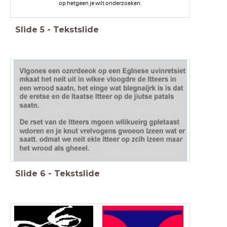
op hetgeen je wilt onderzoeken.
Slide
5
-
Tekstslide
Slide
6
-
Tekstslide