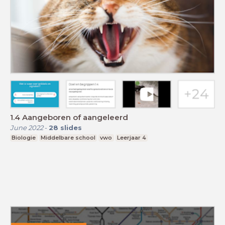
1.4 Aangeboren of aangeleerd
June 2022
-
28
slides
Biologie
Middelbare school
vwo
Leerjaar 4