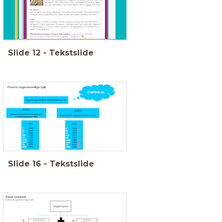
Slide
12
-
Tekstslide
Slide
16
-
Tekstslide