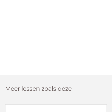
Meer lessen zoals deze