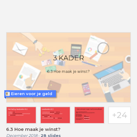
Eieren voor je geld
6.3 Hoe maak je winst?
December 2018
-
28
slides