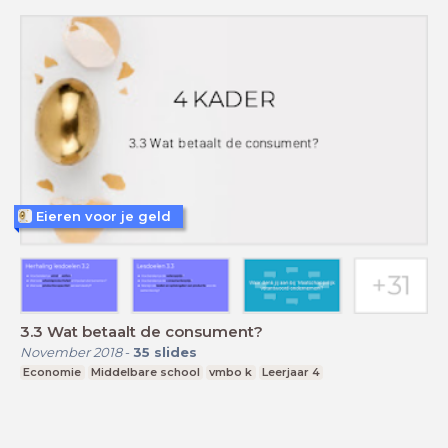
Eieren voor je geld
3.3 Wat betaalt de consument?
November 2018
-
35
slides
Economie
Middelbare school
vmbo k
Leerjaar 4