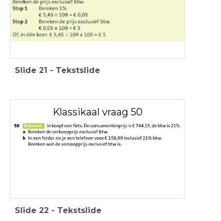
Slide
21
-
Tekstslide
Klassikaal vraag 50
Slide
22
-
Tekstslide