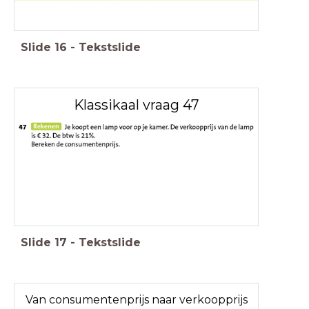
Slide
16
-
Tekstslide
Klassikaal vraag 47
Slide
17
-
Tekstslide
Van consumentenprijs naar verkoopprijs