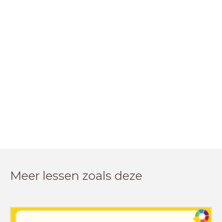
Meer lessen zoals deze