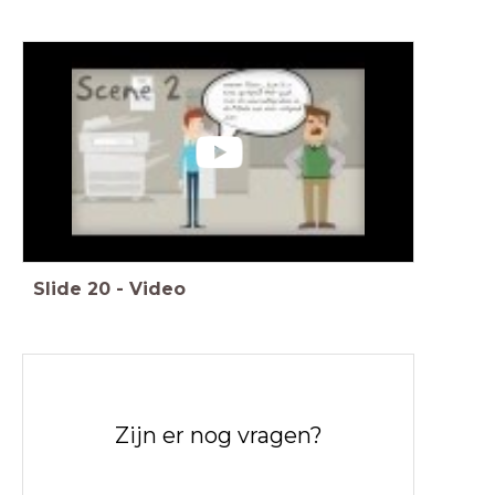
Slide
20
-
Video
Zijn er nog vragen?