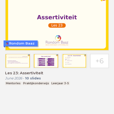
Rondom Baaz
Les 23: Assertiviteit
June 2026
-
10
slides
Mentorles
Praktijkonderwijs
Leerjaar 3-5