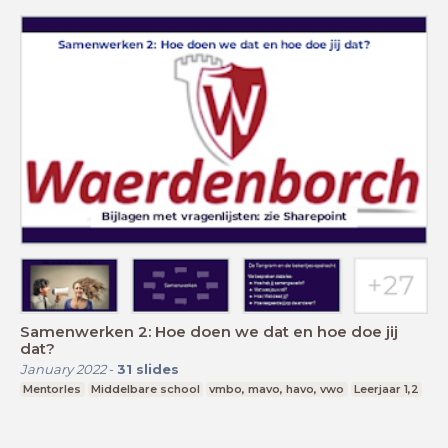
Samenwerken 2: Hoe doen we dat en hoe doe jij
dat?
January 2022
-
31
slides
Mentorles
Middelbare school
vmbo, mavo, havo, vwo
Leerjaar 1,2