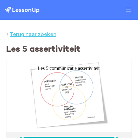
‹
Terug naar zoeken
Les 5 assertiviteit
Les 5 communicatie assertiviteit