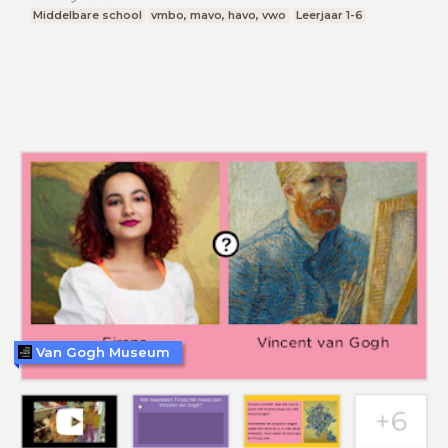
Middelbare school
vmbo, mavo, havo, vwo
Leerjaar 1-6
Van Gogh Museum