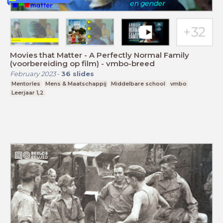
Movies that Matter - A Perfectly Normal Family
(voorbereiding op film) - vmbo-breed
February 2023
-
36
slides
Mentorles
Mens & Maatschappij
Middelbare school
vmbo
Leerjaar 1,2