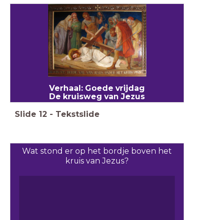
Verhaal: Goede vrijdag
De kruisweg van Jezus
Slide
12
-
Tekstslide
Wat stond er op het bordje boven het
kruis van Jezus?