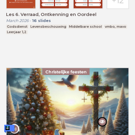
Les 6. Verraad, Ontkenning en Oordeel
March 2026
-
16
slides
Godsdienst
Levensbeschouwing
Middelbare school
vmbo, mavo
Leerjaar 1,2