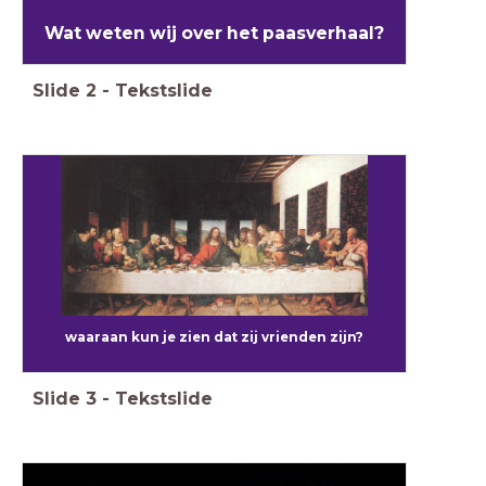
Wat weten wij over het paasverhaal?
Slide
2
-
Tekstslide
waaraan kun je zien dat zij vrienden zijn?
Slide
3
-
Tekstslide