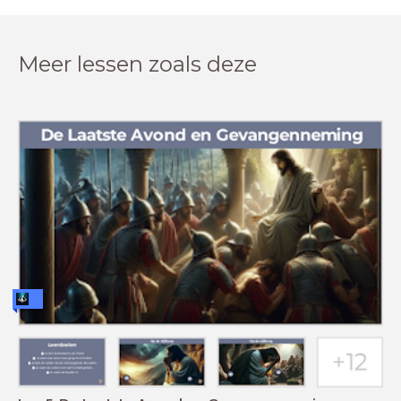
Meer lessen zoals deze