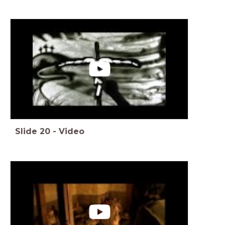
Slide
20
-
Video