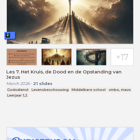
Les 7. Het Kruis, de Dood en de Opstanding van
Jezus
March 2026
-
21
slides
Godsdienst
Levensbeschouwing
Middelbare school
vmbo, mavo
Leerjaar 1,2