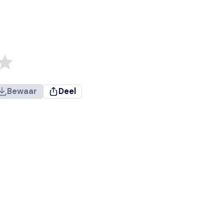
Bewaar
Deel