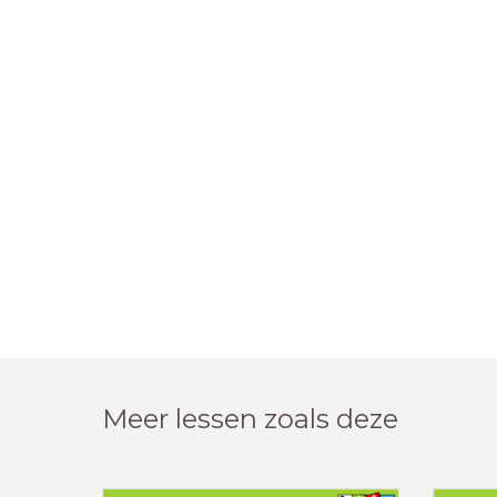
Meer lessen zoals deze