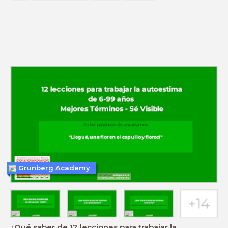
Grunberg Academy
¿Qué saber de 12 lecciones para trabajar la