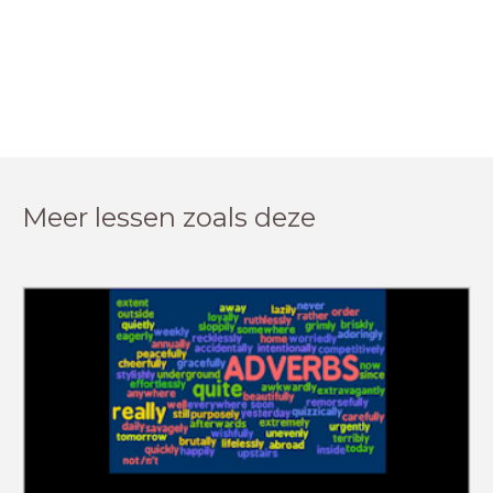
Meer lessen zoals deze