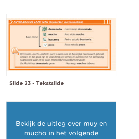
Slide
23
-
Tekstslide
Bekijk de uitleg over muy en
mucho in het volgende