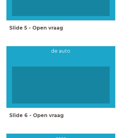
Slide
5
-
Open vraag
de auto
Slide
6
-
Open vraag