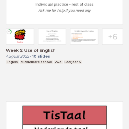
Week 5: Use of English
August 2022
-
10
slides
Engels
Middelbare school
vwo
Leerjaar 5