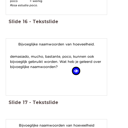
poco = weinig
Rosa estudia poco.
Slide
16
-
Tekstslide
Bijvoeglijke naamwoorden van hoeveelheid.
demasiado, mucho, bastante, poco, kunnen ook
bijvoeglijk gebruikt worden. Wat heb je geleerd over
bijvoeglijke naamwoorden?
Slide
17
-
Tekstslide
Bijvoeglijke naamwoorden van hoeveelheid