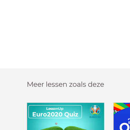
Meer lessen zoals deze