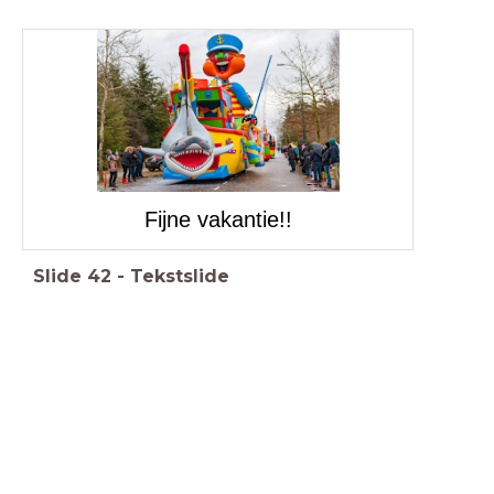
Fijne vakantie!!
Slide
42
-
Tekstslide