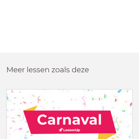
Meer lessen zoals deze