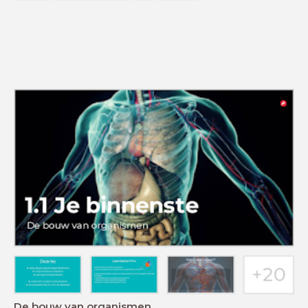
De bouw van organismen