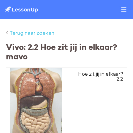
‹
Terug naar zoeken
Vivo: 2.2 Hoe zit jij in elkaar?
mavo
Hoe zit jij in elkaar?
2.2