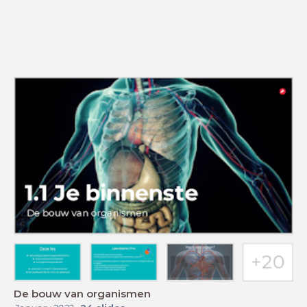
De bouw van organismen