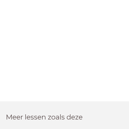
Meer lessen zoals deze