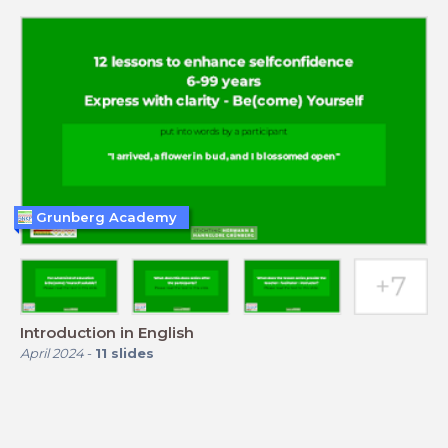
Grunberg Academy
Introduction in English
April 2024
-
11
slides