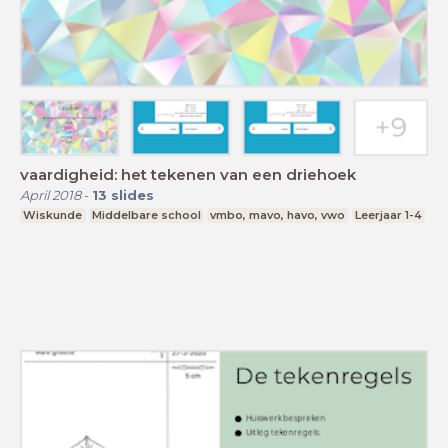
vaardigheid: het tekenen van een driehoek
April 2018
-
13
slides
Wiskunde
Middelbare school
vmbo, mavo, havo, vwo
Leerjaar 1-4