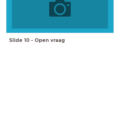
Slide
10
-
Open vraag