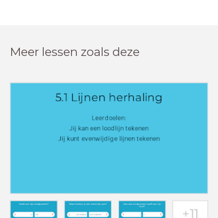
Meer lessen zoals deze