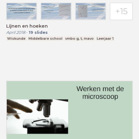
Lijnen en hoeken
April 2018
-
19
slides
Wiskunde
Middelbare school
vmbo g, t, mavo
Leerjaar 1