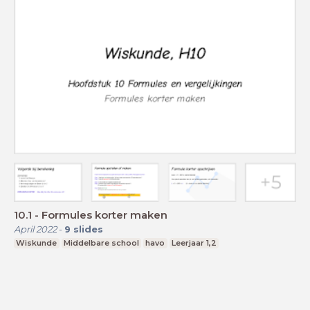
10.1 - Formules korter maken
April 2022
-
9
slides
Wiskunde
Middelbare school
havo
Leerjaar 1,2