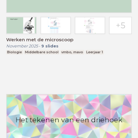
Werken met de microscoop
November 2025
-
9
slides
Biologie
Middelbare school
vmbo, mavo
Leerjaar 1