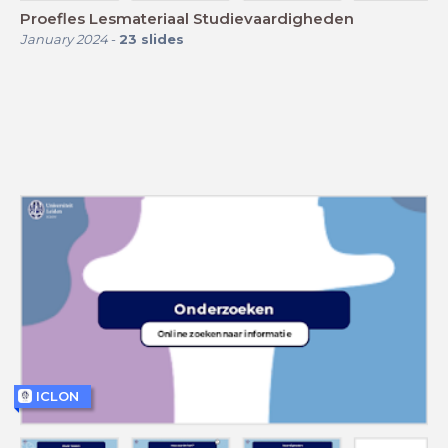
Proefles Lesmateriaal Studievaardigheden
January 2024
-
23
slides
ICLON