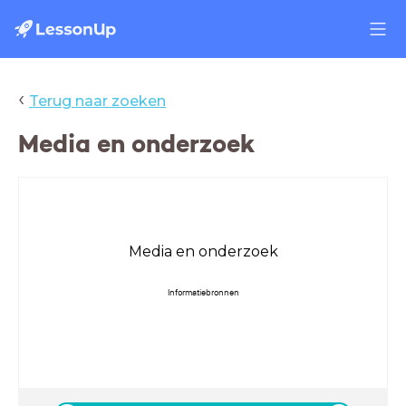
‹
Terug naar zoeken
Media en onderzoek
Media en onderzoek
Informatiebronnen