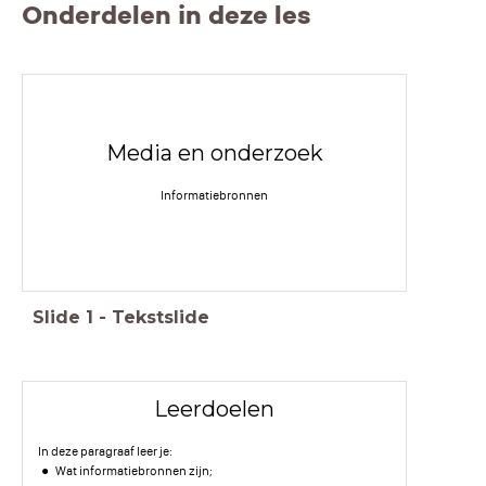
Onderdelen in deze les
Media en onderzoek
Informatiebronnen
Slide
1
-
Tekstslide
Leerdoelen
In deze paragraaf leer je:
Wat informatiebronnen zijn;