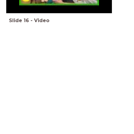
Slide
16
-
Video