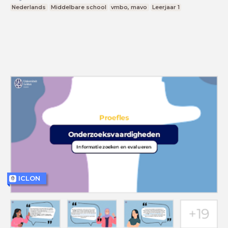
Nederlands
Middelbare school
vmbo, mavo
Leerjaar 1
ICLON