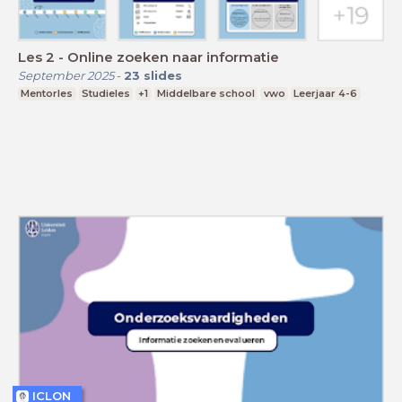
Les 2 - Online zoeken naar informatie
September 2025
-
23
slides
Mentorles
Studieles
+1
Middelbare school
vwo
Leerjaar 4-6
ICLON