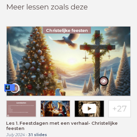
Meer lessen zoals deze
Les 1. Feestdagen met een verhaal- Christelijke
feesten
July 2024
-
31
slides