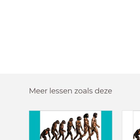
Meer lessen zoals deze