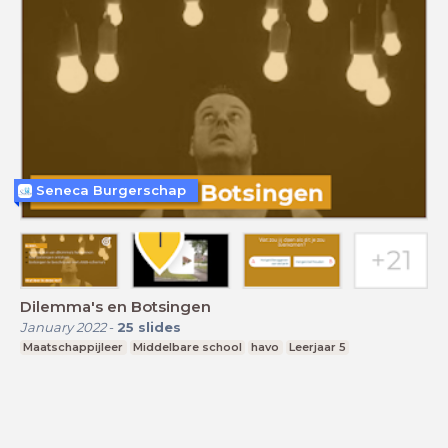
Seneca Burgerschap
Dilemma's en Botsingen
January 2022
-
25
slides
Maatschappijleer
Middelbare school
havo
Leerjaar 5