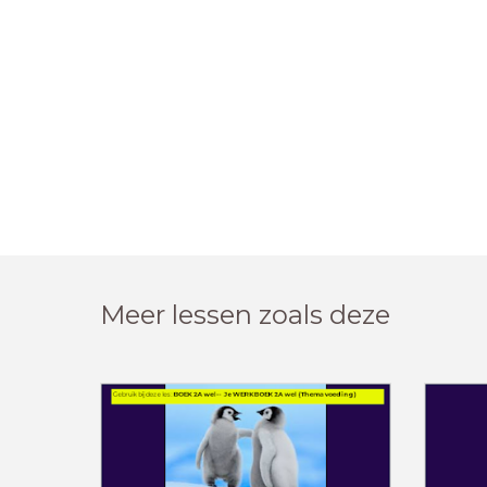
Meer lessen zoals deze