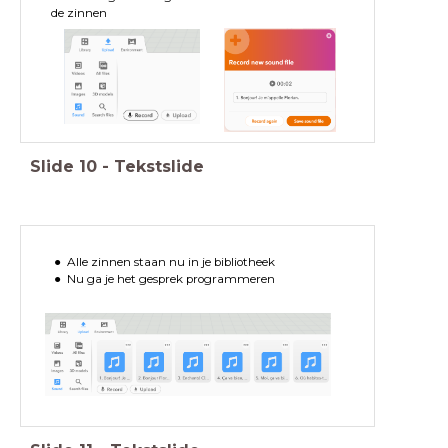
de zinnen
Slide
10
-
Tekstslide
Alle zinnen staan nu in je bibliotheek
Nu ga je het gesprek programmeren