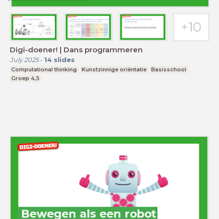
Digi-doener! | Dans programmeren
July 2025
-
14
slides
Computational thinking
Kunstzinnige oriëntatie
Basisschool
Groep 4,5