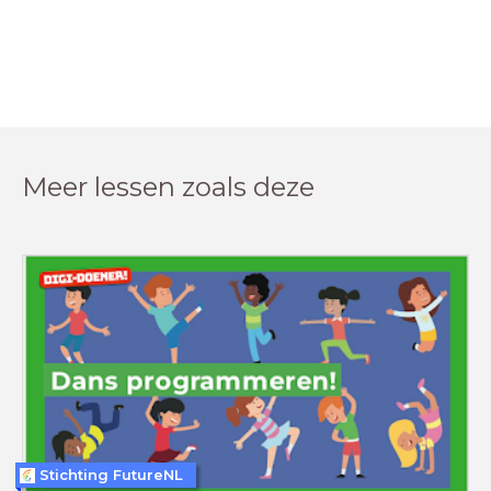
Meer lessen zoals deze
Stichting FutureNL