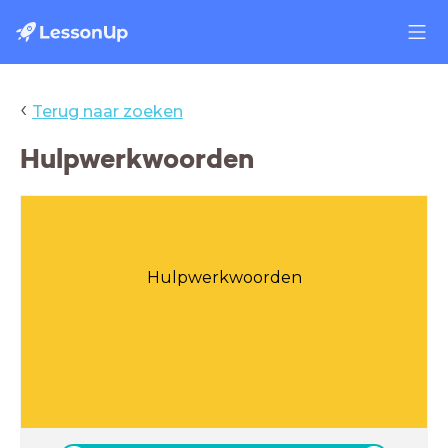
‹
Terug naar zoeken
Hulpwerkwoorden
Hulpwerkwoorden