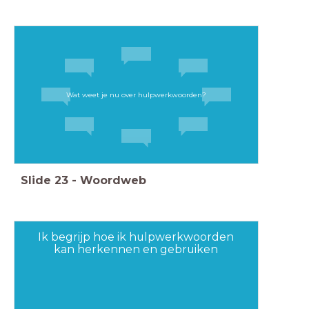
Wat weet je nu over hulpwerkwoorden?
Slide
23
-
Woordweb
Ik begrijp hoe ik hulpwerkwoorden
kan herkennen en gebruiken