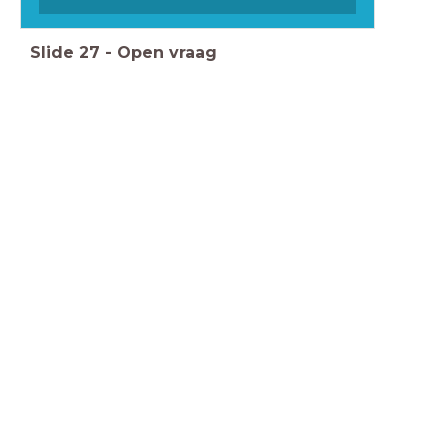
Slide
27
-
Open vraag