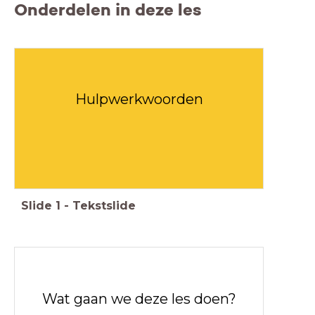
Onderdelen in deze les
Hulpwerkwoorden
Slide
1
-
Tekstslide
Wat gaan we deze les doen?