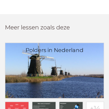
Meer lessen zoals deze