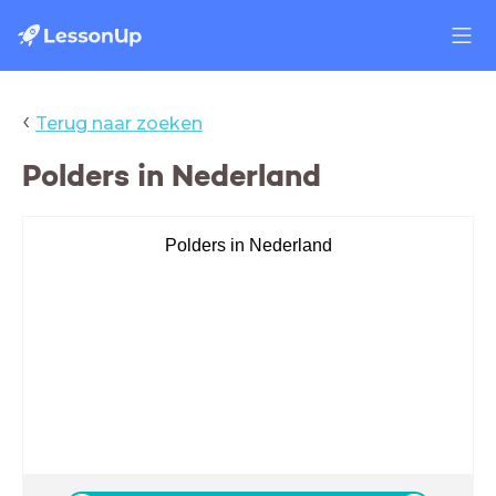
‹
Terug naar zoeken
Polders in Nederland
Polders in Nederland