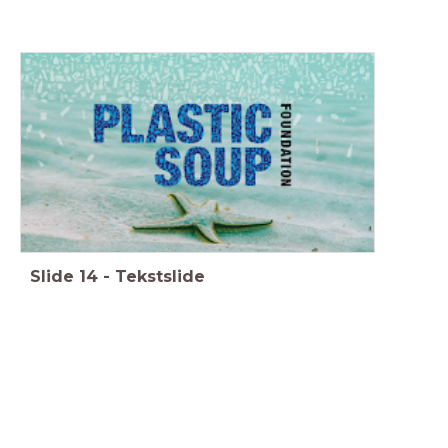
Slide
14
-
Tekstslide