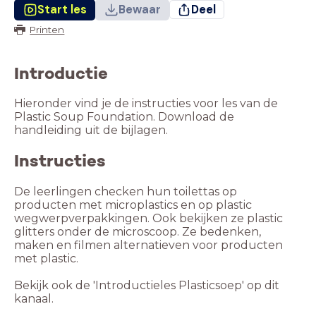
Start les
Bewaar
Deel
Printen
Introductie
Hieronder vind je de instructies voor les van de
Plastic Soup Foundation. Download de
handleiding uit de bijlagen.
Instructies
De leerlingen checken hun toilettas op
producten met microplastics en op plastic
wegwerpverpakkingen. Ook bekijken ze plastic
glitters onder de microscoop. Ze bedenken,
maken en filmen alternatieven voor producten
met plastic.
Bekijk ook de 'Introductieles Plasticsoep' op dit
kanaal.