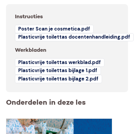
Instructies
Poster Scan je cosmetica.pdf
Plasticvrije toilettas docentenhandleiding.pdf
Werkbladen
Plasticvrije toilettas werkblad.pdf
Plasticvrije toilettas bijlage 1.pdf
Plasticvrije toilettas bijlage 2.pdf
Onderdelen in deze les