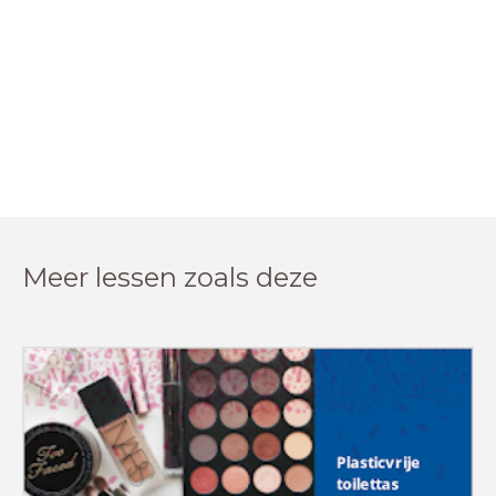
Meer lessen zoals deze