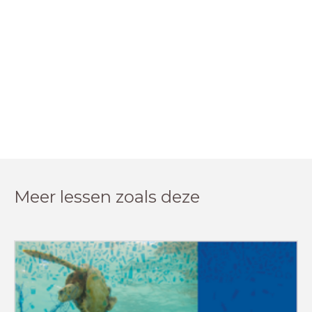
Meer lessen zoals deze