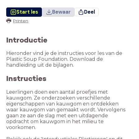
Start les
Bewaar
Deel
Printen
Introductie
Hieronder vind je de instructies voor les van de
Plastic Soup Foundation. Download de
handleiding uit de bijlagen.
Instructies
Leerlingen doen een aantal proefjes met
kauwgom. Ze onderzoeken verschillende
eigenschappen van kauwgom en ontdekken
waar kauwgom van gemaakt wordt. Vervolgens
gaan ze aan de slag met een uitdagende
opdracht om kauwgom in het milieu te
voorkomen.