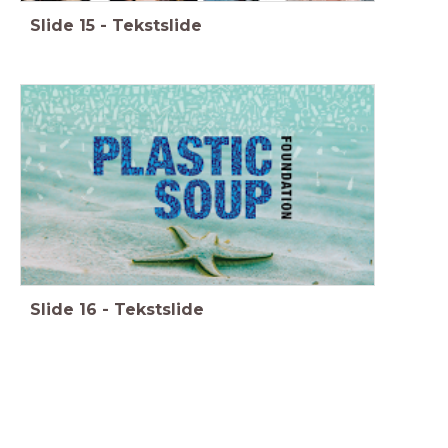
Slide
15
-
Tekstslide
Slide
16
-
Tekstslide