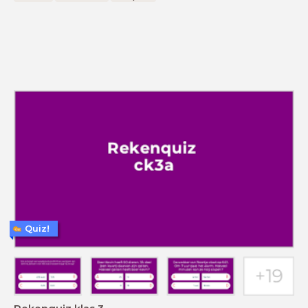
Quiz!