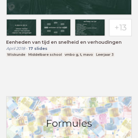
Eenheden van tijd en snelheid en verhoudingen
April 2018
-
17
slides
Wiskunde
Middelbare school
vmbo g, t, mavo
Leerjaar 3