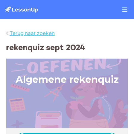
‹
Terug naar zoeken
rekenquiz sept 2024
Algemene rekenquiz