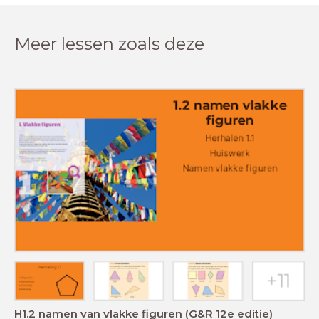
Meer lessen zoals deze
H1.2 namen van vlakke figuren (G&R 12e editie)