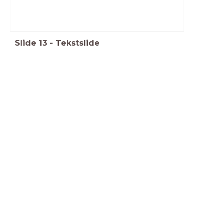
Slide
13
-
Tekstslide