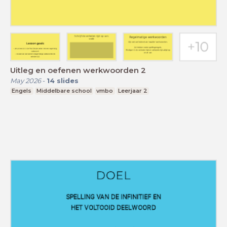
Uitleg en oefenen werkwoorden 2
May 2026
-
14
slides
Engels
Middelbare school
vmbo
Leerjaar 2