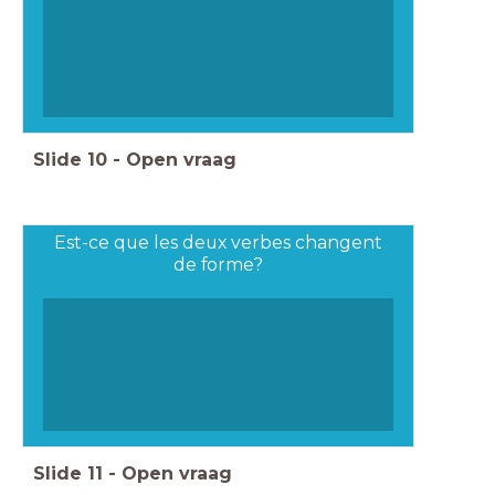
Slide
10
-
Open vraag
Est-ce que les deux verbes changent
de forme?
Slide
11
-
Open vraag