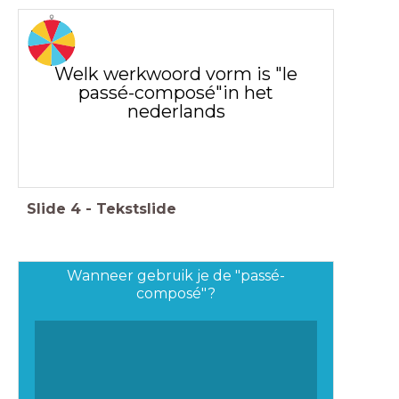
Welk werkwoord vorm is "le
passé-composé"in het
nederlands
Slide
4
-
Tekstslide
Wanneer gebruik je de "passé-
composé"?