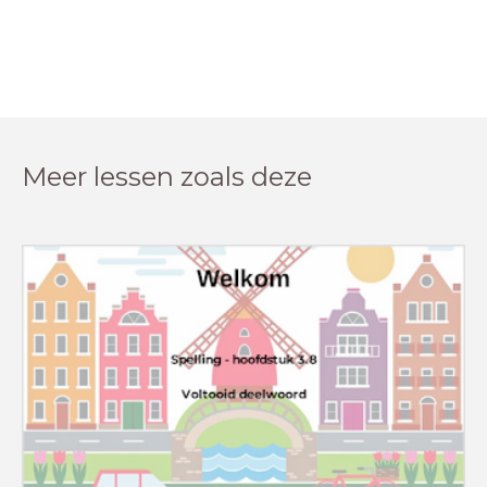
Meer lessen zoals deze