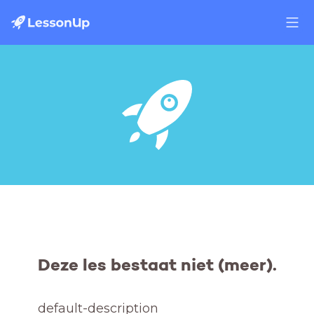
Deze les bestaat niet (meer).
default-description