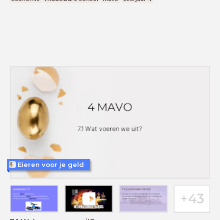
Eieren voor je geld