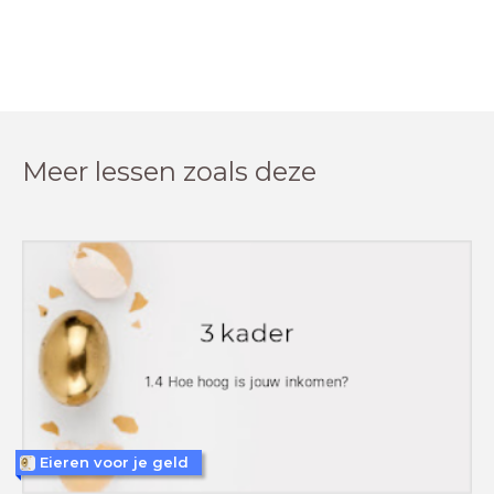
Meer lessen zoals deze
Eieren voor je geld