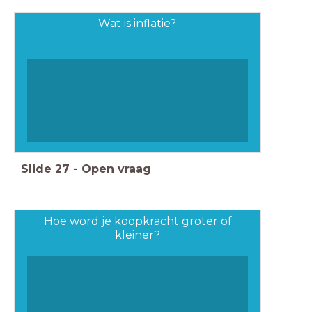
Wat is inflatie?
Slide
27
-
Open vraag
Hoe word je koopkracht groter of
kleiner?