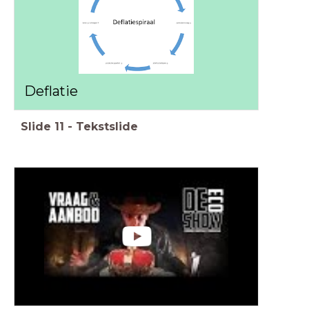
Deflatie
Slide
11
-
Tekstslide