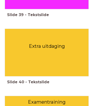
Slide
39
-
Tekstslide
Extra uitdaging
Slide
40
-
Tekstslide
Examentraining