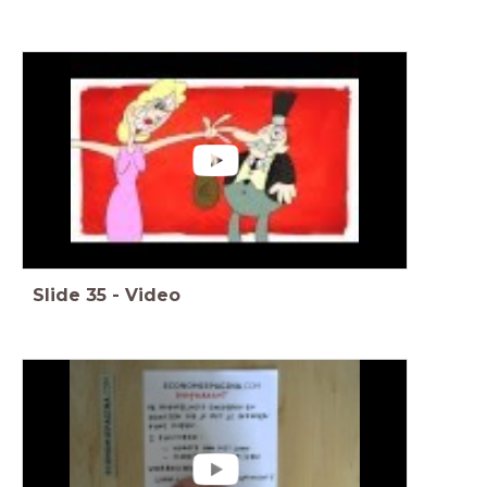
Slide
35
-
Video