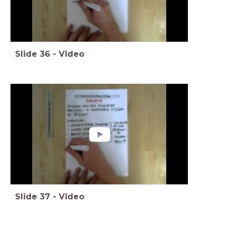
Slide
36
-
Video
Slide
37
-
Video