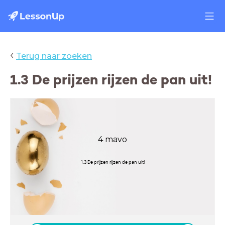
‹
Terug naar zoeken
1.3 De prijzen rijzen de pan uit!
4 mavo
1.3 De prijzen rijzen de pan uit!