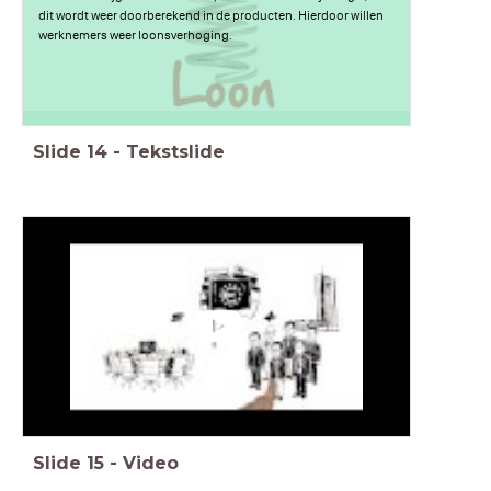
dit wordt weer doorberekend in de producten. Hierdoor willen
werknemers weer loonsverhoging.
Slide
14
-
Tekstslide
Slide
15
-
Video