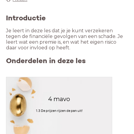
Introductie
Je leert in deze les dat je je kunt verzekeren
tegen de financiële gevolgen van een schade. Je
leert wat een premie is, en wat het eigen risico
daar voor invloed op heeft.
Onderdelen in deze les
4 mavo
1.3 De prijzen rijzen de pan uit!