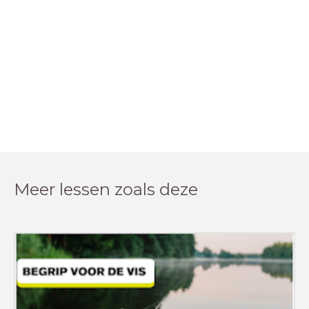
Meer lessen zoals deze