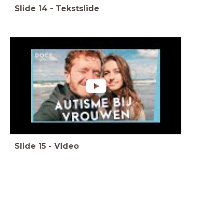
Slide
14
-
Tekstslide
Slide
15
-
Video