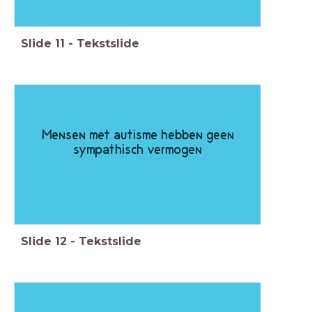
Slide
11
-
Tekstslide
Mensen met autisme hebben geen
sympathisch vermogen
Slide
12
-
Tekstslide