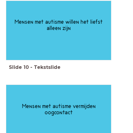
Mensen met autisme willen het liefst
alleen zijn
Slide
10
-
Tekstslide
Mensen met autisme vermijden
oogcontact