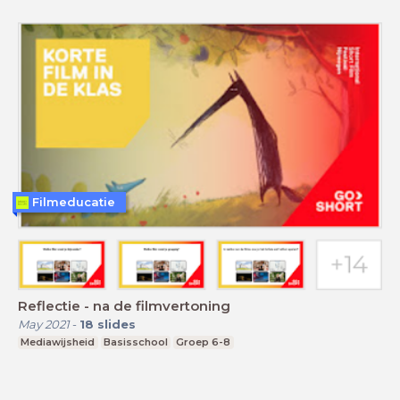
Filmeducatie
Reflectie - na de filmvertoning
May 2021
-
18
slides
Mediawijsheid
Basisschool
Groep 6-8