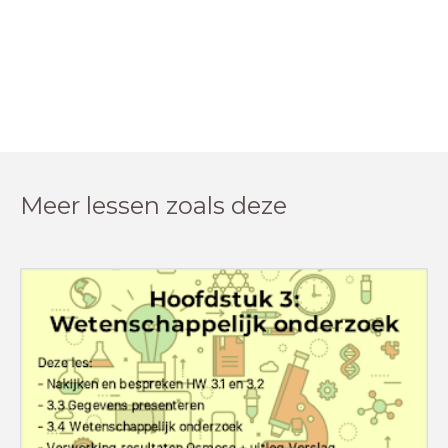
Meer lessen zoals deze