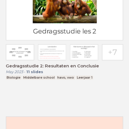
Gedragsstudie 2: Resultaten en Conclusie
May 2023
-
11
slides
Biologie
Middelbare school
havo, vwo
Leerjaar 1