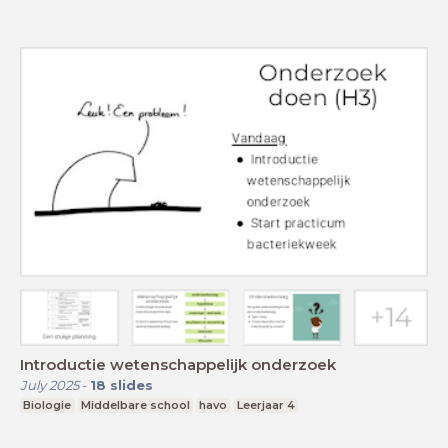
Introductie wetenschappelijk onderzoek
July 2025
-
18
slides
Biologie
Middelbare school
havo
Leerjaar 4