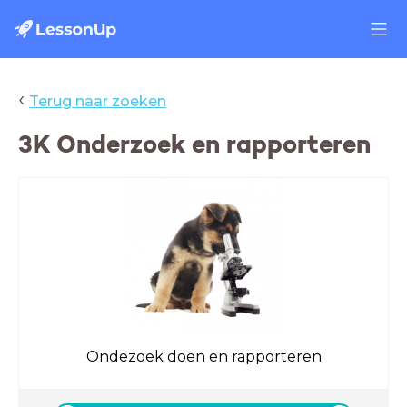
‹
Terug naar zoeken
3K Onderzoek en rapporteren
Ondezoek doen en rapporteren