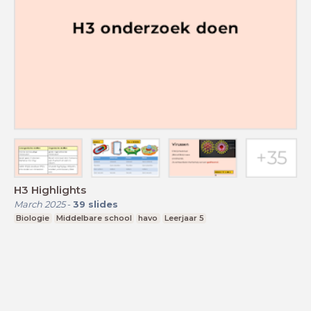
H3 Highlights
March 2025
-
39
slides
Biologie
Middelbare school
havo
Leerjaar 5