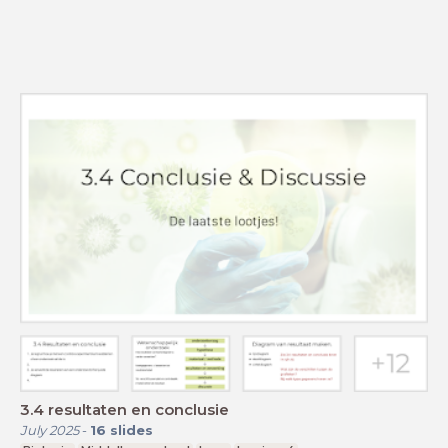
3.4 resultaten en conclusie
July 2025
-
16
slides