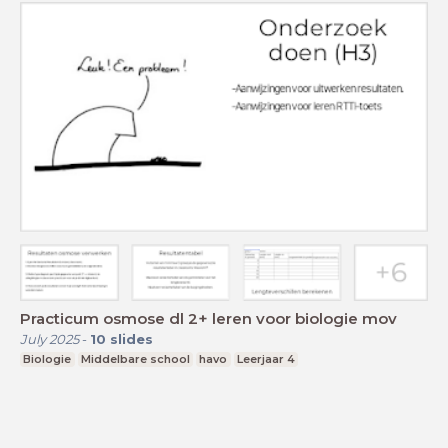
Practicum osmose dl 2+ leren voor biologie mov
July 2025
-
10
slides
Biologie
Middelbare school
havo
Leerjaar 4