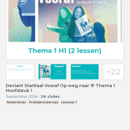
Deviant Starttaal Vooraf Op weg naar 1F Thema 1
Hoofdstuk 1
September 2024
-
26
slides
Nederlands
Praktijkonderwijs
Leerjaar 1