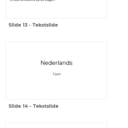
Slide
13
-
Tekstslide
Nederlands
7 juni
Slide
14
-
Tekstslide