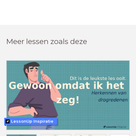
Meer lessen zoals deze
LessonUp Inspiratie