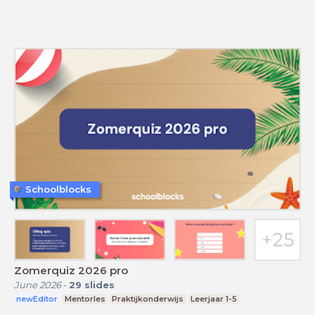
Schoolblocks
Zomerquiz 2026 pro
June 2026
-
29
slides
newEditor
Mentorles
Praktijkonderwijs
Leerjaar 1-5