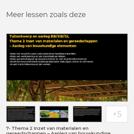
Meer lessen zoals deze
7- Thema 2 Inzet van materialen en
gereedschappen – Aanleg van bouwkundige