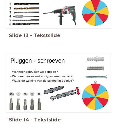
Slide
13
-
Tekstslide
Pluggen - schroeven
- Wanneer gebruiken we pluggen?
- Wanneer zijn ze niet nodig en waarom niet?
- Wat is de werking van de schroef in de plug?
Slide
14
-
Tekstslide