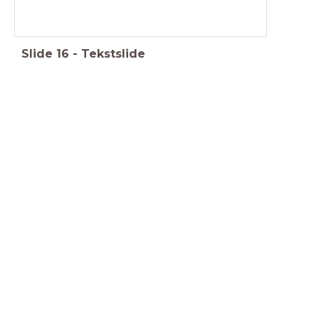
Slide
16
-
Tekstslide