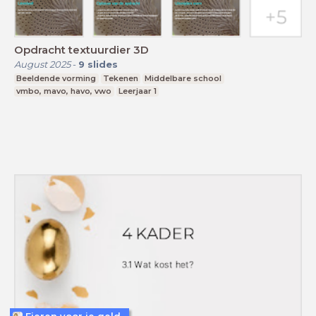
Opdracht textuurdier 3D
August 2025
-
9
slides
Beeldende vorming
Tekenen
Middelbare school
vmbo, mavo, havo, vwo
Leerjaar 1