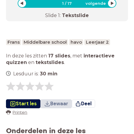
1
/
17
volgende
Slide
1
:
Tekstslide
Frans
Middelbare school
havo
Leerjaar 2
In deze les zitten
17 slides
,
met
interactieve
quizzen
en
tekstslides
.
Lesduur is:
30
min
Start les
Bewaar
Deel
Printen
Onderdelen in deze les