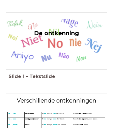
De ontkenning
Slide
1
-
Tekstslide
Verschillende ontkenningen
ne ... pas
niet (geen)
Je
ne
mange
pas
de viande.
Ik eet
niet (geen)
vlees.
ne ... plus
niet (geen) meer
Je
ne
mange
plus
de viande.
Ik eet
niet (geen)
vlees
meer
.
ne ... jamais
nooit
Je
ne
mange
jamais
de viande.
Ik eet
nooit
vlees.