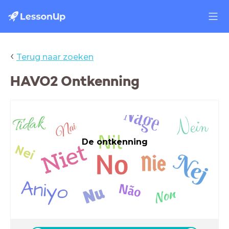
‹
Terug naar zoeken
HAVO2 Ontkenning
De ontkenning