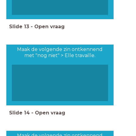
Slide
13
-
Open vraag
Maak de volgende zin ontkennend
met "nog niet" > Elle travaille.
Slide
14
-
Open vraag
Maak de volgende zin ontkennend