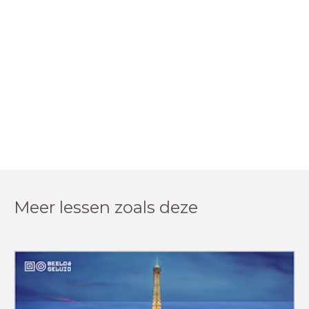
Meer lessen zoals deze