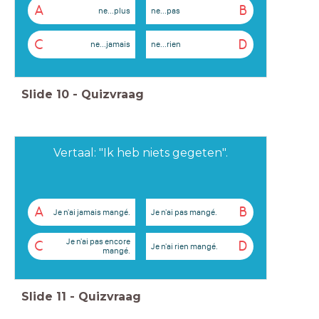
A
B
ne...plus
ne...pas
C
D
ne...jamais
ne...rien
Slide
10
-
Quizvraag
Vertaal: "Ik heb niets gegeten".
A
B
Je n'ai jamais mangé.
Je n'ai pas mangé.
Je n'ai pas encore
C
D
Je n'ai rien mangé.
mangé.
Slide
11
-
Quizvraag