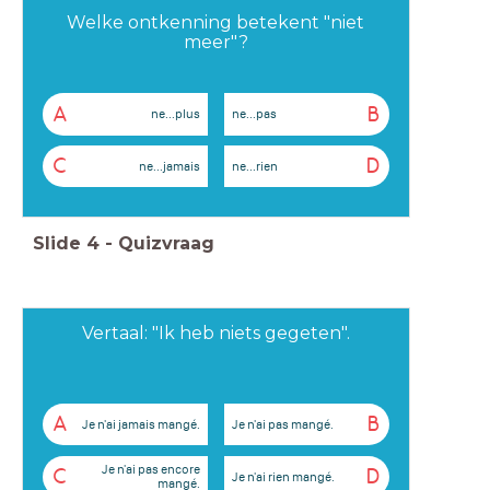
Welke ontkenning betekent "niet
meer"?
A
B
ne...plus
ne...pas
C
D
ne...jamais
ne...rien
Slide
4
-
Quizvraag
Vertaal: "Ik heb niets gegeten".
A
B
Je n'ai jamais mangé.
Je n'ai pas mangé.
Je n'ai pas encore
C
D
Je n'ai rien mangé.
mangé.