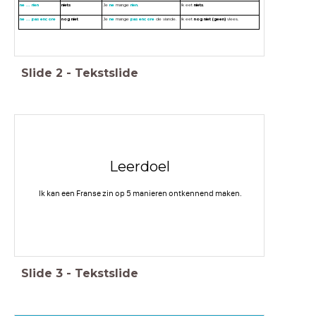
ne ... rien
niets
Je
ne
mange
rien
.
Ik eet
niets
.
ne ... pas encore
nog niet
Je
ne
mange
pas encore
de viande.
Ik eet
nog niet (geen)
vlees.
Slide
2
-
Tekstslide
Leerdoel
Ik kan een Franse zin op 5 manieren ontkennend maken.
Slide
3
-
Tekstslide