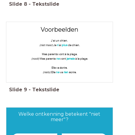
Slide
8
-
Tekstslide
Voorbeelden
J'ai un chien.
(niet meer)
Je
n'
ai
plus
de chien.
Mes parents vont à la plage.
(nooit)
Mes parents
ne
vont
jamais
à la plage.
Elle va écrire.
(niets)
Elle
ne
va
rien
écrire.
Slide
9
-
Tekstslide
Welke ontkenning betekent "niet
meer"?