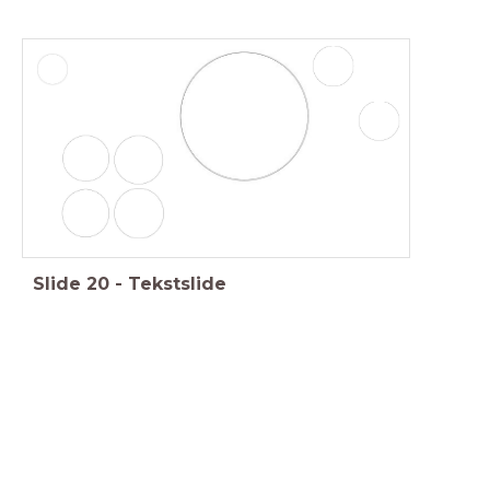
Slide
20
-
Tekstslide