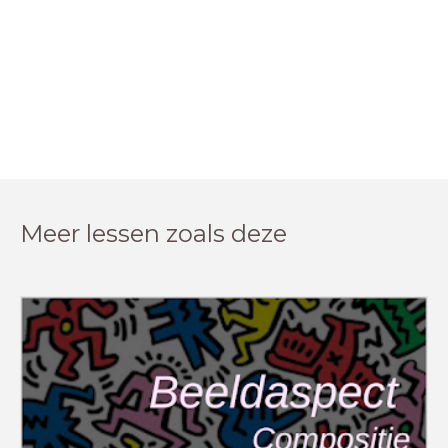
Meer lessen zoals deze