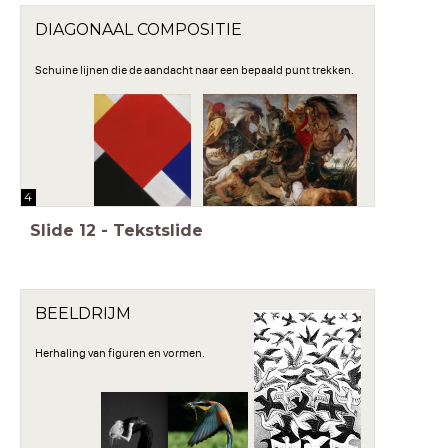
DIAGONAAL COMPOSITIE
Schuine lijnen die de aandacht naar een bepaald punt trekken.
4
Slide
12
-
Tekstslide
BEELDRIJM
Herhaling van figuren en vormen.