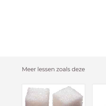
Meer lessen zoals deze