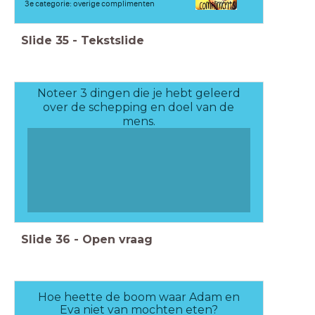
3e categorie: overige complimenten
Slide
35
-
Tekstslide
Noteer 3 dingen die je hebt geleerd
over de schepping en doel van de
mens.
Slide
36
-
Open vraag
Hoe heette de boom waar Adam en
Eva niet van mochten eten?