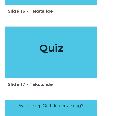
Slide
16
-
Tekstslide
Quiz
Slide
17
-
Tekstslide
Wat schiep God de eerste dag?