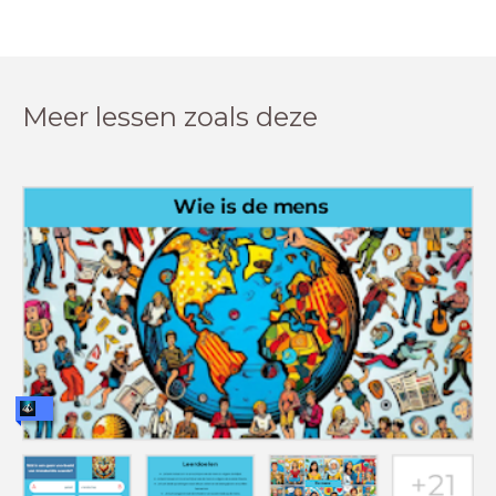
Meer lessen zoals deze