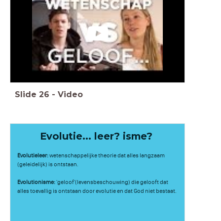
Slide
26
-
Video
Evolutie... leer? isme?
Evolutieleer:
wetenschappelijke theorie dat alles langzaam
(geleidelijk) is ontstaan.
Evolutionisme:
'geloof'(levensbeschouwing) die gelooft dat
alles toevallig is ontstaan door evolutie en dat God niet bestaat.