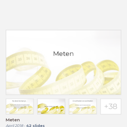
Meten
April 2018
-
42
slides