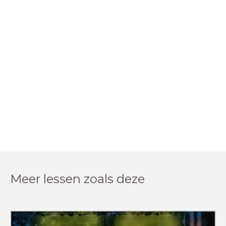
Meer lessen zoals deze