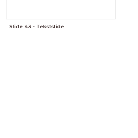
Slide
43
-
Tekstslide