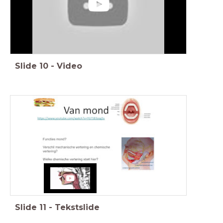
Slide
10
-
Video
Slide
11
-
Tekstslide