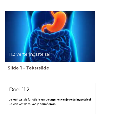
11.2 Verteringsstelsel
Slide
1
-
Tekstslide
Doel 11.2
Je leert wat de functie is van de organen van je verteringsstelsel
Je leert wat de rol van je darmflora is