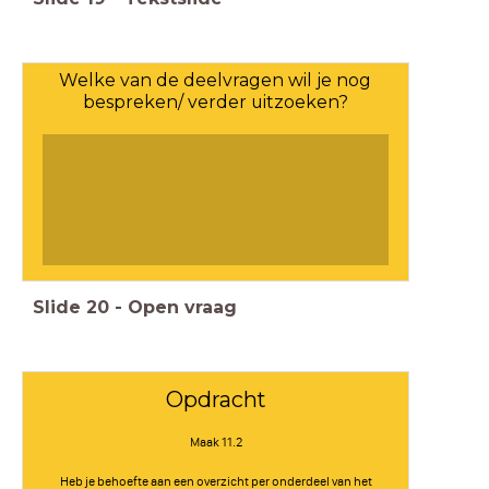
Welke van de deelvragen wil je nog
bespreken/ verder uitzoeken?
Slide
20
-
Open vraag
Opdracht
Maak 11.2
Heb je behoefte aan een overzicht per onderdeel van het