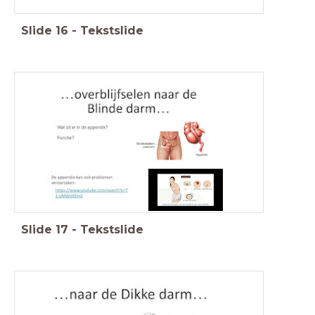
Slide
16
-
Tekstslide
Slide
17
-
Tekstslide