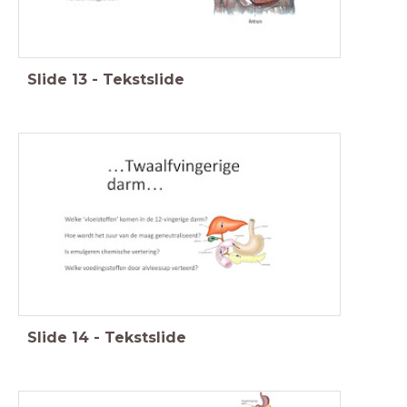
Slide
13
-
Tekstslide
Slide
14
-
Tekstslide