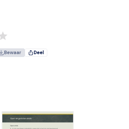
Bewaar
Deel